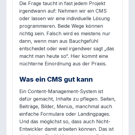
Die Frage taucht in fast jedem Projekt
irgendwann auf: Nehmen wir ein CMS
oder lassen wir eine individuelle Lösung
programmieren. Beide Wege können
richtig sein. Falsch wird es meistens nur
dann, wenn man aus Bauchgefühl
entscheidet oder weil irgendwer sagt „das
macht man heute so“. Hier kommt eine
nüchterne Einordnung aus der Praxis.
Was ein CMS gut kann
Ein Content-Management-System ist
dafür gemacht, Inhalte zu pflegen. Seiten,
Beiträge, Bilder, Menüs, manchmal auch
einfache Formulare oder Landingpages.
Und das möglichst so, dass auch Nicht-
Entwickler damit arbeiten können. Das ist