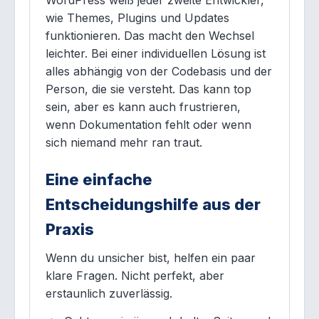
WordPress weiß jeder zweite Entwickler,
wie Themes, Plugins und Updates
funktionieren. Das macht den Wechsel
leichter. Bei einer individuellen Lösung ist
alles abhängig von der Codebasis und der
Person, die sie versteht. Das kann top
sein, aber es kann auch frustrieren,
wenn Dokumentation fehlt oder wenn
sich niemand mehr ran traut.
Eine einfache
Entscheidungshilfe aus der
Praxis
Wenn du unsicher bist, helfen ein paar
klare Fragen. Nicht perfekt, aber
erstaunlich zuverlässig.