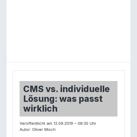
CMS vs. individuelle
Lösung: was passt
wirklich
Veröffentlicht am
12.09.2019 – 08:30 Uhr
Autor:
Oliver Misch