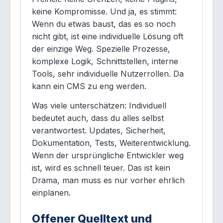
keine Kompromisse. Und ja, es stimmt:
Wenn du etwas baust, das es so noch
nicht gibt, ist eine individuelle Lösung oft
der einzige Weg. Spezielle Prozesse,
komplexe Logik, Schnittstellen, interne
Tools, sehr individuelle Nutzerrollen. Da
kann ein CMS zu eng werden.
Was viele unterschätzen: Individuell
bedeutet auch, dass du alles selbst
verantwortest. Updates, Sicherheit,
Dokumentation, Tests, Weiterentwicklung.
Wenn der ursprüngliche Entwickler weg
ist, wird es schnell teuer. Das ist kein
Drama, man muss es nur vorher ehrlich
einplanen.
Offener Quelltext und