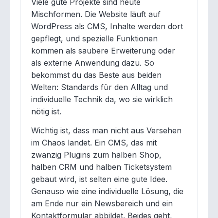
Viele gute Projekte sind heute
Mischformen. Die Website läuft auf
WordPress als CMS, Inhalte werden dort
gepflegt, und spezielle Funktionen
kommen als saubere Erweiterung oder
als externe Anwendung dazu. So
bekommst du das Beste aus beiden
Welten: Standards für den Alltag und
individuelle Technik da, wo sie wirklich
nötig ist.
Wichtig ist, dass man nicht aus Versehen
im Chaos landet. Ein CMS, das mit
zwanzig Plugins zum halben Shop,
halben CRM und halben Ticketsystem
gebaut wird, ist selten eine gute Idee.
Genauso wie eine individuelle Lösung, die
am Ende nur ein Newsbereich und ein
Kontaktformular abbildet. Beides geht,