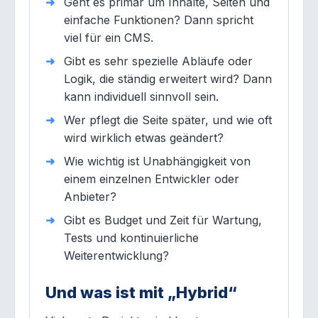
Geht es primär um Inhalte, Seiten und
einfache Funktionen? Dann spricht
viel für ein CMS.
Gibt es sehr spezielle Abläufe oder
Logik, die ständig erweitert wird? Dann
kann individuell sinnvoll sein.
Wer pflegt die Seite später, und wie oft
wird wirklich etwas geändert?
Wie wichtig ist Unabhängigkeit von
einem einzelnen Entwickler oder
Anbieter?
Gibt es Budget und Zeit für Wartung,
Tests und kontinuierliche
Weiterentwicklung?
Und was ist mit „Hybrid“