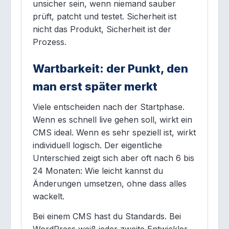
unsicher sein, wenn niemand sauber
prüft, patcht und testet. Sicherheit ist
nicht das Produkt, Sicherheit ist der
Prozess.
Wartbarkeit: der Punkt, den
man erst später merkt
Viele entscheiden nach der Startphase.
Wenn es schnell live gehen soll, wirkt ein
CMS ideal. Wenn es sehr speziell ist, wirkt
individuell logisch. Der eigentliche
Unterschied zeigt sich aber oft nach 6 bis
24 Monaten: Wie leicht kannst du
Änderungen umsetzen, ohne dass alles
wackelt.
Bei einem CMS hast du Standards. Bei