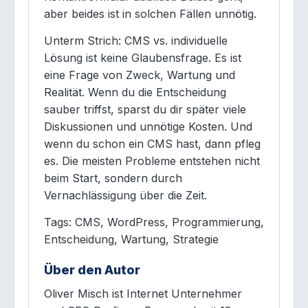
aber beides ist in solchen Fällen unnötig.
Unterm Strich: CMS vs. individuelle
Lösung ist keine Glaubensfrage. Es ist
eine Frage von Zweck, Wartung und
Realität. Wenn du die Entscheidung
sauber triffst, sparst du dir später viele
Diskussionen und unnötige Kosten. Und
wenn du schon ein CMS hast, dann pfleg
es. Die meisten Probleme entstehen nicht
beim Start, sondern durch
Vernachlässigung über die Zeit.
Tags: CMS, WordPress, Programmierung,
Entscheidung, Wartung, Strategie
Über den Autor
Oliver Misch ist Internet Unternehmer