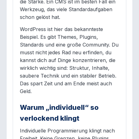
die Stärke. Ein CMS ist im besten Fall ein
Werkzeug, das viele Standardaufgaben
schon gelöst hat.
WordPress ist hier das bekannteste
Beispiel. Es gibt Themes, Plugins,
Standards und eine große Community. Du
musst nicht jedes Rad neu erfinden, du
kannst dich auf Dinge konzentrieren, die
wirklich wichtig sind: Struktur, Inhalte,
saubere Technik und ein stabiler Betrieb.
Das spart Zeit und am Ende meist auch
Geld.
Warum „individuell“ so
verlockend klingt
Individuelle Programmierung klingt nach
Freiheit. Keine Grenzen, keine Plugins,