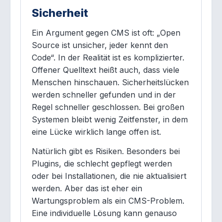
Sicherheit
Ein Argument gegen CMS ist oft: „Open
Source ist unsicher, jeder kennt den
Code“. In der Realität ist es komplizierter.
Offener Quelltext heißt auch, dass viele
Menschen hinschauen. Sicherheitslücken
werden schneller gefunden und in der
Regel schneller geschlossen. Bei großen
Systemen bleibt wenig Zeitfenster, in dem
eine Lücke wirklich lange offen ist.
Natürlich gibt es Risiken. Besonders bei
Plugins, die schlecht gepflegt werden
oder bei Installationen, die nie aktualisiert
werden. Aber das ist eher ein
Wartungsproblem als ein CMS-Problem.
Eine individuelle Lösung kann genauso